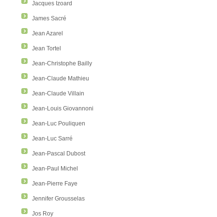
Jacques Izoard
James Sacré
Jean Azarel
Jean Tortel
Jean-Christophe Bailly
Jean-Claude Mathieu
Jean-Claude Villain
Jean-Louis Giovannoni
Jean-Luc Pouliquen
Jean-Luc Sarré
Jean-Pascal Dubost
Jean-Paul Michel
Jean-Pierre Faye
Jennifer Grousselas
Jos Roy