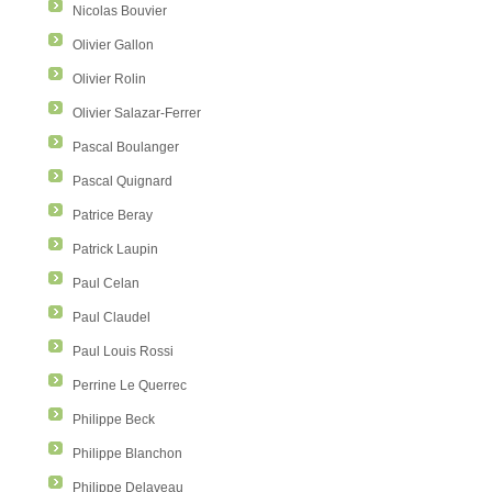
Nicolas Bouvier
Olivier Gallon
Olivier Rolin
Olivier Salazar-Ferrer
Pascal Boulanger
Pascal Quignard
Patrice Beray
Patrick Laupin
Paul Celan
Paul Claudel
Paul Louis Rossi
Perrine Le Querrec
Philippe Beck
Philippe Blanchon
Philippe Delaveau