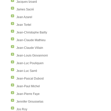
Jacques Izoard
James Sacré
Jean Azarel
Jean Tortel
Jean-Christophe Bailly
Jean-Claude Mathieu
Jean-Claude Villain
Jean-Louis Giovannoni
Jean-Luc Pouliquen
Jean-Luc Sarré
Jean-Pascal Dubost
Jean-Paul Michel
Jean-Pierre Faye
Jennifer Grousselas
Jos Roy