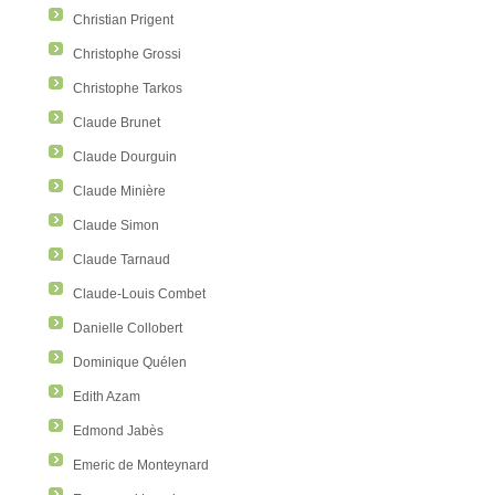
Christian Prigent
Christophe Grossi
Christophe Tarkos
Claude Brunet
Claude Dourguin
Claude Minière
Claude Simon
Claude Tarnaud
Claude-Louis Combet
Danielle Collobert
Dominique Quélen
Edith Azam
Edmond Jabès
Emeric de Monteynard