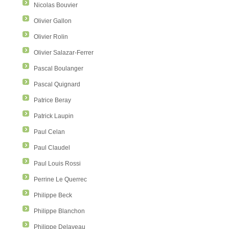
Nicolas Bouvier
Olivier Gallon
Olivier Rolin
Olivier Salazar-Ferrer
Pascal Boulanger
Pascal Quignard
Patrice Beray
Patrick Laupin
Paul Celan
Paul Claudel
Paul Louis Rossi
Perrine Le Querrec
Philippe Beck
Philippe Blanchon
Philippe Delaveau