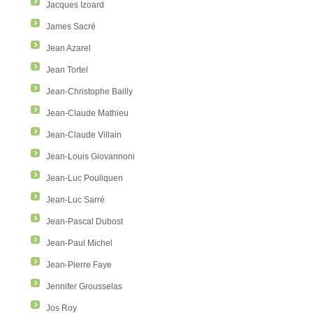
Jacques Izoard
James Sacré
Jean Azarel
Jean Tortel
Jean-Christophe Bailly
Jean-Claude Mathieu
Jean-Claude Villain
Jean-Louis Giovannoni
Jean-Luc Pouliquen
Jean-Luc Sarré
Jean-Pascal Dubost
Jean-Paul Michel
Jean-Pierre Faye
Jennifer Grousselas
Jos Roy