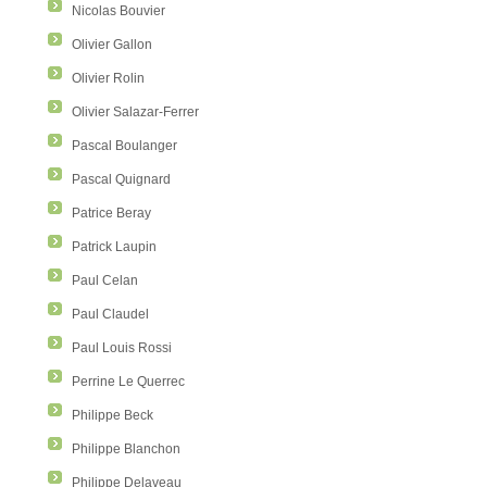
Nicolas Bouvier
Olivier Gallon
Olivier Rolin
Olivier Salazar-Ferrer
Pascal Boulanger
Pascal Quignard
Patrice Beray
Patrick Laupin
Paul Celan
Paul Claudel
Paul Louis Rossi
Perrine Le Querrec
Philippe Beck
Philippe Blanchon
Philippe Delaveau