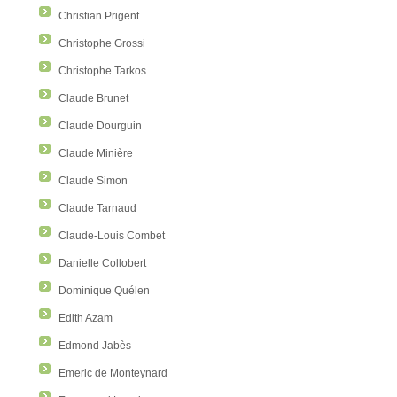
Christian Prigent
Christophe Grossi
Christophe Tarkos
Claude Brunet
Claude Dourguin
Claude Minière
Claude Simon
Claude Tarnaud
Claude-Louis Combet
Danielle Collobert
Dominique Quélen
Edith Azam
Edmond Jabès
Emeric de Monteynard