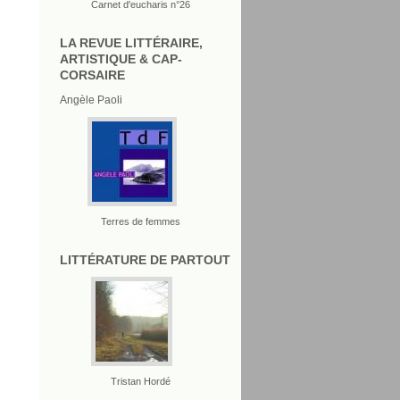
Carnet d'eucharis n°26
LA REVUE LITTÉRAIRE,
ARTISTIQUE & CAP-
CORSAIRE
Angèle Paoli
Terres de femmes
LITTÉRATURE DE PARTOUT
Tristan Hordé