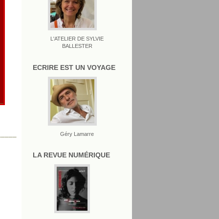
L'ATELIER DE SYLVIE
BALLESTER
ECRIRE EST UN VOYAGE
_____
Géry Lamarre
LA REVUE NUMÉRIQUE