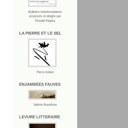
Bulletins hebdomadaires
proposés et dirigés par
Ronald Klapka
LA PIERRE ET LE SEL
Pierre Kobel
ENJAMBÉES FAUVES
Valérie Brantôme
LEVURE LITTERAIRE