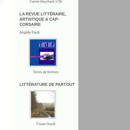
Carnet d'eucharis n°26
LA REVUE LITTÉRAIRE,
ARTISTIQUE & CAP-
CORSAIRE
Angèle Paoli
Terres de femmes
LITTÉRATURE DE PARTOUT
Tristan Hordé