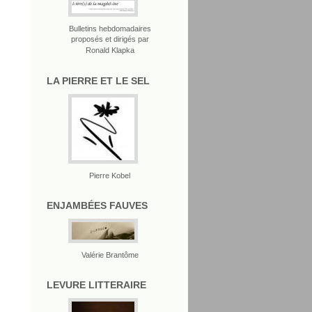
Bulletins hebdomadaires
proposés et dirigés par
Ronald Klapka
LA PIERRE ET LE SEL
Pierre Kobel
ENJAMBÉES FAUVES
Valérie Brantôme
LEVURE LITTERAIRE