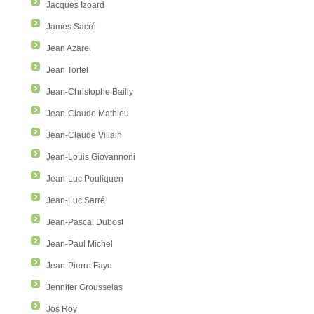
Jacques Izoard
James Sacré
Jean Azarel
Jean Tortel
Jean-Christophe Bailly
Jean-Claude Mathieu
Jean-Claude Villain
Jean-Louis Giovannoni
Jean-Luc Pouliquen
Jean-Luc Sarré
Jean-Pascal Dubost
Jean-Paul Michel
Jean-Pierre Faye
Jennifer Grousselas
Jos Roy