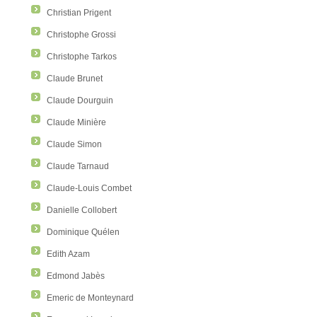
Christian Prigent
Christophe Grossi
Christophe Tarkos
Claude Brunet
Claude Dourguin
Claude Minière
Claude Simon
Claude Tarnaud
Claude-Louis Combet
Danielle Collobert
Dominique Quélen
Edith Azam
Edmond Jabès
Emeric de Monteynard