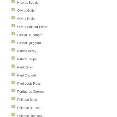
Nicolas Bouvier
Olivier Gallon
Olivier Rolin
Olivier Salazar-Ferrer
Pascal Boulanger
Pascal Quignard
Patrice Beray
Patrick Laupin
Paul Celan
Paul Claudel
Paul Louis Rossi
Perrine Le Querrec
Philippe Beck
Philippe Blanchon
Philippe Delaveau