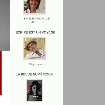
L'ATELIER DE SYLVIE
BALLESTER
ECRIRE EST UN VOYAGE
Géry Lamarre
LA REVUE NUMÉRIQUE