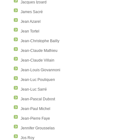
Jacques Izoard
James Sacré
Jean Azarel
Jean Tortel
Jean-Christophe Bailly
Jean-Claude Mathieu
Jean-Claude Villain
Jean-Louis Giovannoni
Jean-Luc Pouliquen
Jean-Luc Sarré
Jean-Pascal Dubost
Jean-Paul Michel
Jean-Pierre Faye
Jennifer Grousselas
Jos Roy