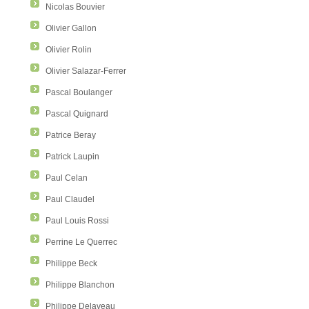
Nicolas Bouvier
Olivier Gallon
Olivier Rolin
Olivier Salazar-Ferrer
Pascal Boulanger
Pascal Quignard
Patrice Beray
Patrick Laupin
Paul Celan
Paul Claudel
Paul Louis Rossi
Perrine Le Querrec
Philippe Beck
Philippe Blanchon
Philippe Delaveau