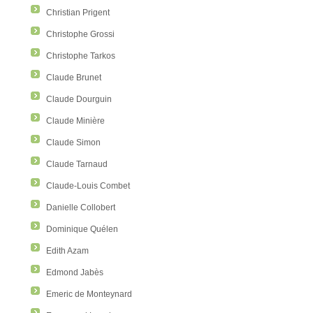
Christian Prigent
Christophe Grossi
Christophe Tarkos
Claude Brunet
Claude Dourguin
Claude Minière
Claude Simon
Claude Tarnaud
Claude-Louis Combet
Danielle Collobert
Dominique Quélen
Edith Azam
Edmond Jabès
Emeric de Monteynard