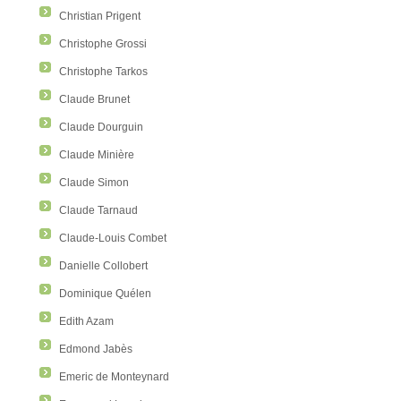
Christian Prigent
Christophe Grossi
Christophe Tarkos
Claude Brunet
Claude Dourguin
Claude Minière
Claude Simon
Claude Tarnaud
Claude-Louis Combet
Danielle Collobert
Dominique Quélen
Edith Azam
Edmond Jabès
Emeric de Monteynard