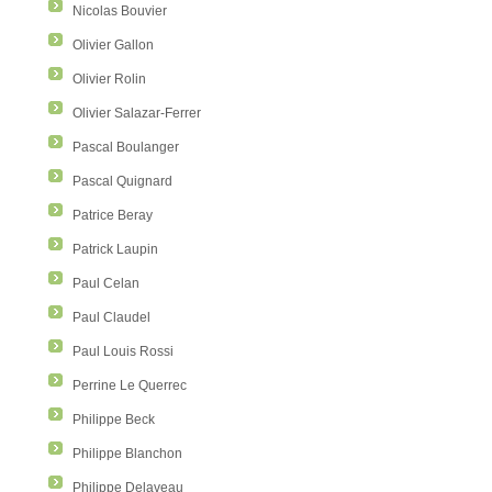
Nicolas Bouvier
Olivier Gallon
Olivier Rolin
Olivier Salazar-Ferrer
Pascal Boulanger
Pascal Quignard
Patrice Beray
Patrick Laupin
Paul Celan
Paul Claudel
Paul Louis Rossi
Perrine Le Querrec
Philippe Beck
Philippe Blanchon
Philippe Delaveau