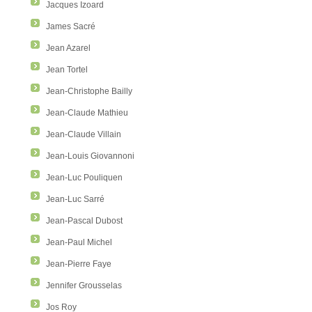
Jacques Izoard
James Sacré
Jean Azarel
Jean Tortel
Jean-Christophe Bailly
Jean-Claude Mathieu
Jean-Claude Villain
Jean-Louis Giovannoni
Jean-Luc Pouliquen
Jean-Luc Sarré
Jean-Pascal Dubost
Jean-Paul Michel
Jean-Pierre Faye
Jennifer Grousselas
Jos Roy