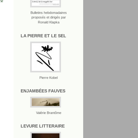
rie
Bulletins hebdomadaires
proposés et dirigés par
Ronald Klapka
LA PIERRE ET LE SEL
Pierre Kobel
ENJAMBÉES FAUVES
Valérie Brantôme
LEVURE LITTERAIRE