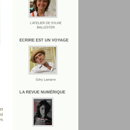
L'ATELIER DE SYLVIE
BALLESTER
ECRIRE EST UN VOYAGE
Géry Lamarre
LA REVUE NUMÉRIQUE
et
si
es