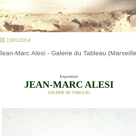
13/01/2014
Jean-Marc Alesi - Galerie du Tableau (Marseille
Exposition
JEAN-MARC ALESI
GALERIE DU TABLEAU