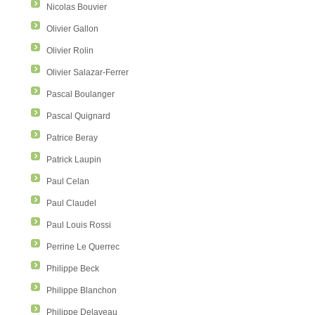
Nicolas Bouvier
Olivier Gallon
Olivier Rolin
Olivier Salazar-Ferrer
Pascal Boulanger
Pascal Quignard
Patrice Beray
Patrick Laupin
Paul Celan
Paul Claudel
Paul Louis Rossi
Perrine Le Querrec
Philippe Beck
Philippe Blanchon
Philippe Delaveau