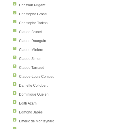
Christian Prigent
Christophe Grossi
Christophe Tarkos
Claude Brunet
Claude Dourguin
Claude Minière
Claude Simon
Claude Tarnaud
Claude-Louis Combet
Danielle Collobert
Dominique Quélen
Edith Azam
Edmond Jabès
Emeric de Monteynard