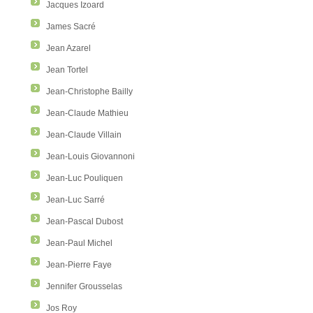
Jacques Izoard
James Sacré
Jean Azarel
Jean Tortel
Jean-Christophe Bailly
Jean-Claude Mathieu
Jean-Claude Villain
Jean-Louis Giovannoni
Jean-Luc Pouliquen
Jean-Luc Sarré
Jean-Pascal Dubost
Jean-Paul Michel
Jean-Pierre Faye
Jennifer Grousselas
Jos Roy