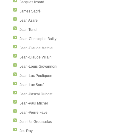
Jacques Izoard
James Sacré
Jean Azarel
Jean Tortel
Jean-Christophe Bailly
Jean-Claude Mathieu
Jean-Claude Villain
Jean-Louis Giovannoni
Jean-Luc Pouliquen
Jean-Luc Sarré
Jean-Pascal Dubost
Jean-Paul Michel
Jean-Pierre Faye
Jennifer Grousselas
Jos Roy