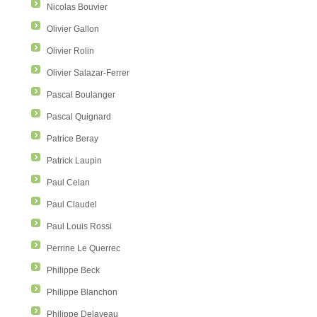
Nicolas Bouvier
Olivier Gallon
Olivier Rolin
Olivier Salazar-Ferrer
Pascal Boulanger
Pascal Quignard
Patrice Beray
Patrick Laupin
Paul Celan
Paul Claudel
Paul Louis Rossi
Perrine Le Querrec
Philippe Beck
Philippe Blanchon
Philippe Delaveau