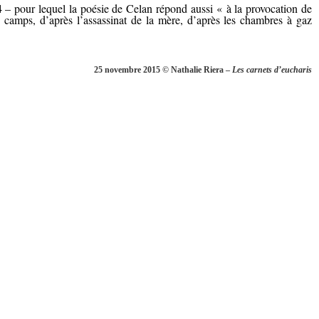
 – pour lequel la poésie de Celan répond aussi « à la provocation de
s camps, d’après l’assassinat de la mère, d’après les chambres à gaz
25 novembre 2015 © Nathalie Riera –
Les carnets d’eucharis