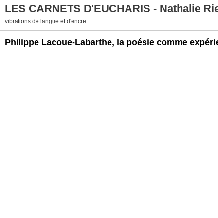
LES CARNETS D'EUCHARIS - Nathalie Ri
vibrations de langue et d'encre
Philippe Lacoue-Labarthe, la poésie comme expérie