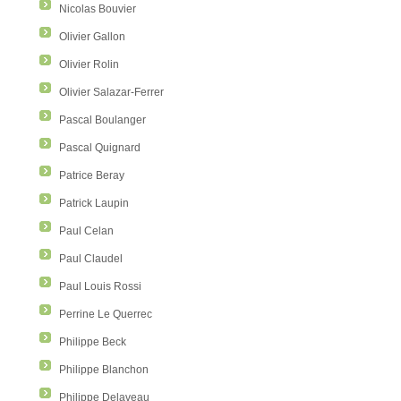
Nicolas Bouvier
Olivier Gallon
Olivier Rolin
Olivier Salazar-Ferrer
Pascal Boulanger
Pascal Quignard
Patrice Beray
Patrick Laupin
Paul Celan
Paul Claudel
Paul Louis Rossi
Perrine Le Querrec
Philippe Beck
Philippe Blanchon
Philippe Delaveau