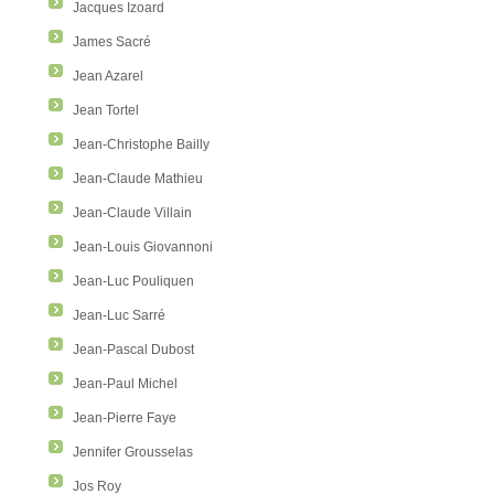
Jacques Izoard
James Sacré
Jean Azarel
Jean Tortel
Jean-Christophe Bailly
Jean-Claude Mathieu
Jean-Claude Villain
Jean-Louis Giovannoni
Jean-Luc Pouliquen
Jean-Luc Sarré
Jean-Pascal Dubost
Jean-Paul Michel
Jean-Pierre Faye
Jennifer Grousselas
Jos Roy