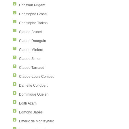
Christian Prigent
Christophe Grossi
Christophe Tarkos
Claude Brunet
Claude Dourguin
Claude Minière
Claude Simon
Claude Tarnaud
Claude-Louis Combet
Danielle Collobert
Dominique Quélen
Edith Azam
Edmond Jabès
Emeric de Monteynard