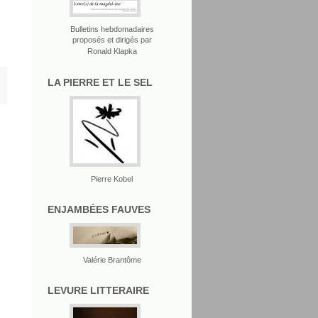
Bulletins hebdomadaires
proposés et dirigés par
Ronald Klapka
LA PIERRE ET LE SEL
Pierre Kobel
ENJAMBÉES FAUVES
Valérie Brantôme
LEVURE LITTERAIRE