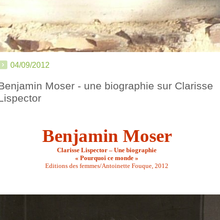
04/09/2012
Benjamin Moser - une biographie sur Clarisse
Lispector
Benjamin Moser
Clarisse Lispector – Une biographie
« Pourquoi ce monde »
Editions des femmes/Antoinette Fouque, 2012