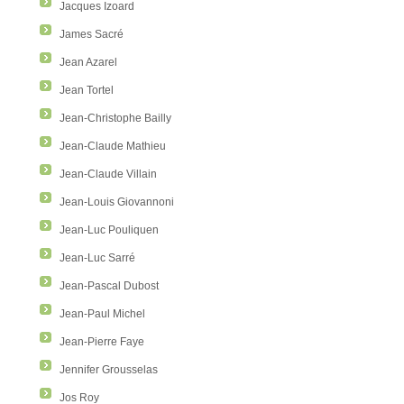
Jacques Izoard
James Sacré
Jean Azarel
Jean Tortel
Jean-Christophe Bailly
Jean-Claude Mathieu
Jean-Claude Villain
Jean-Louis Giovannoni
Jean-Luc Pouliquen
Jean-Luc Sarré
Jean-Pascal Dubost
Jean-Paul Michel
Jean-Pierre Faye
Jennifer Grousselas
Jos Roy