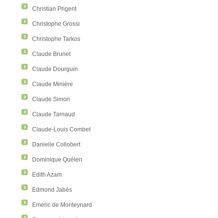
Christian Prigent
Christophe Grossi
Christophe Tarkos
Claude Brunet
Claude Dourguin
Claude Minière
Claude Simon
Claude Tarnaud
Claude-Louis Combet
Danielle Collobert
Dominique Quélen
Edith Azam
Edmond Jabès
Emeric de Monteynard