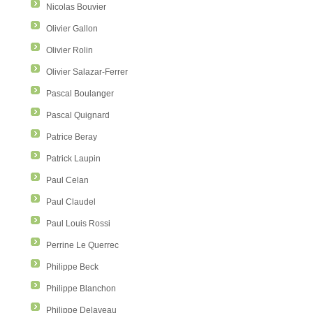
Nicolas Bouvier
Olivier Gallon
Olivier Rolin
Olivier Salazar-Ferrer
Pascal Boulanger
Pascal Quignard
Patrice Beray
Patrick Laupin
Paul Celan
Paul Claudel
Paul Louis Rossi
Perrine Le Querrec
Philippe Beck
Philippe Blanchon
Philippe Delaveau