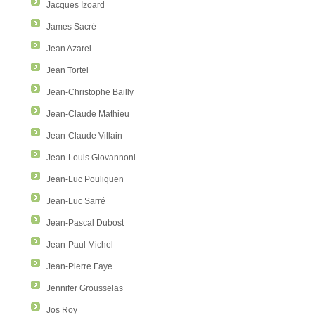
Jacques Izoard
James Sacré
Jean Azarel
Jean Tortel
Jean-Christophe Bailly
Jean-Claude Mathieu
Jean-Claude Villain
Jean-Louis Giovannoni
Jean-Luc Pouliquen
Jean-Luc Sarré
Jean-Pascal Dubost
Jean-Paul Michel
Jean-Pierre Faye
Jennifer Grousselas
Jos Roy