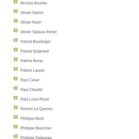
Nicolas Bouvier
Olivier Gallon
Olivier Rolin
Olivier Salazar-Ferrer
Pascal Boulanger
Pascal Quignard
Patrice Beray
Patrick Laupin
Paul Celan
Paul Claudel
Paul Louis Rossi
Perrine Le Querrec
Philippe Beck
Philippe Blanchon
Philippe Delaveau