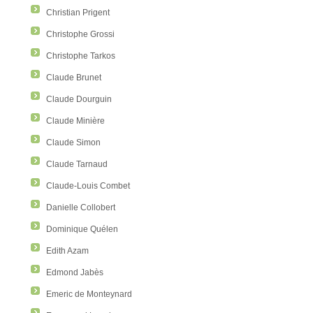
Christian Prigent
Christophe Grossi
Christophe Tarkos
Claude Brunet
Claude Dourguin
Claude Minière
Claude Simon
Claude Tarnaud
Claude-Louis Combet
Danielle Collobert
Dominique Quélen
Edith Azam
Edmond Jabès
Emeric de Monteynard