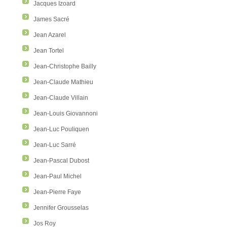
Jacques Izoard
James Sacré
Jean Azarel
Jean Tortel
Jean-Christophe Bailly
Jean-Claude Mathieu
Jean-Claude Villain
Jean-Louis Giovannoni
Jean-Luc Pouliquen
Jean-Luc Sarré
Jean-Pascal Dubost
Jean-Paul Michel
Jean-Pierre Faye
Jennifer Grousselas
Jos Roy