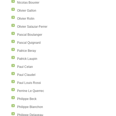
Nicolas Bouvier
Olivier Gallon
Olivier Rolin
Olivier Salazar-Ferrer
Pascal Boulanger
Pascal Quignard
Patrice Beray
Patrick Laupin
Paul Celan
Paul Claudel
Paul Louis Rossi
Perrine Le Querrec
Philippe Beck
Philippe Blanchon
Philippe Delaveau