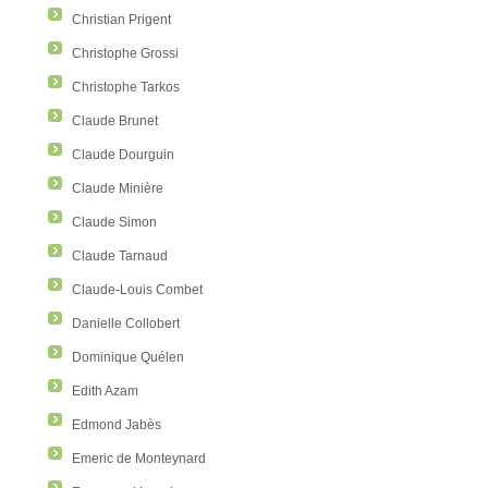
Christian Prigent
Christophe Grossi
Christophe Tarkos
Claude Brunet
Claude Dourguin
Claude Minière
Claude Simon
Claude Tarnaud
Claude-Louis Combet
Danielle Collobert
Dominique Quélen
Edith Azam
Edmond Jabès
Emeric de Monteynard