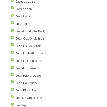
Jacques Izoard
James Sacré
Jean Azarel
Jean Tortel
Jean-Christophe Bailly
Jean-Claude Mathieu
Jean-Claude Villain
Jean-Louis Giovannoni
Jean-Luc Pouliquen
Jean-Luc Sarré
Jean-Pascal Dubost
Jean-Paul Michel
Jean-Pierre Faye
Jennifer Grousselas
Jos Roy