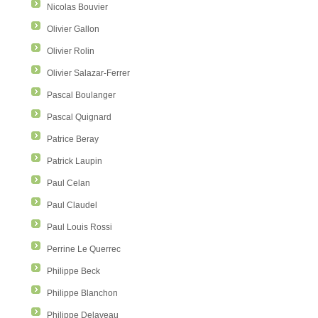
Nicolas Bouvier
Olivier Gallon
Olivier Rolin
Olivier Salazar-Ferrer
Pascal Boulanger
Pascal Quignard
Patrice Beray
Patrick Laupin
Paul Celan
Paul Claudel
Paul Louis Rossi
Perrine Le Querrec
Philippe Beck
Philippe Blanchon
Philippe Delaveau