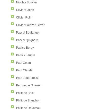
Nicolas Bouvier
Olivier Gallon
Olivier Rolin
Olivier Salazar-Ferrer
Pascal Boulanger
Pascal Quignard
Patrice Beray
Patrick Laupin
Paul Celan
Paul Claudel
Paul Louis Rossi
Perrine Le Querrec
Philippe Beck
Philippe Blanchon
Philippe Delaveau