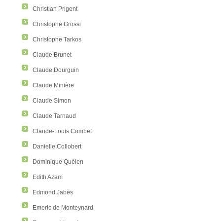
Christian Prigent
Christophe Grossi
Christophe Tarkos
Claude Brunet
Claude Dourguin
Claude Minière
Claude Simon
Claude Tarnaud
Claude-Louis Combet
Danielle Collobert
Dominique Quélen
Edith Azam
Edmond Jabès
Emeric de Monteynard