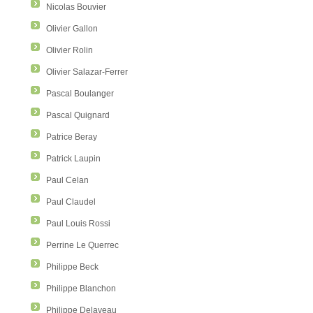
Nicolas Bouvier
Olivier Gallon
Olivier Rolin
Olivier Salazar-Ferrer
Pascal Boulanger
Pascal Quignard
Patrice Beray
Patrick Laupin
Paul Celan
Paul Claudel
Paul Louis Rossi
Perrine Le Querrec
Philippe Beck
Philippe Blanchon
Philippe Delaveau