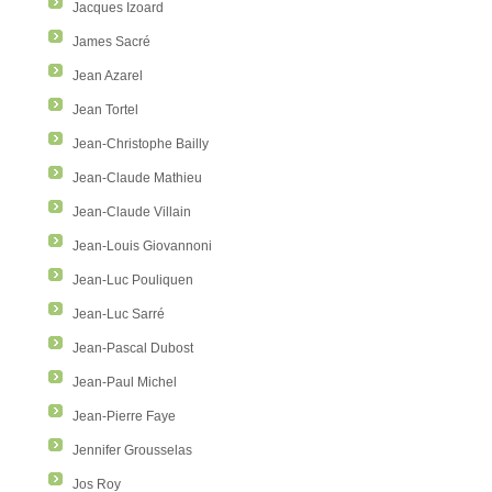
Jacques Izoard
James Sacré
Jean Azarel
Jean Tortel
Jean-Christophe Bailly
Jean-Claude Mathieu
Jean-Claude Villain
Jean-Louis Giovannoni
Jean-Luc Pouliquen
Jean-Luc Sarré
Jean-Pascal Dubost
Jean-Paul Michel
Jean-Pierre Faye
Jennifer Grousselas
Jos Roy