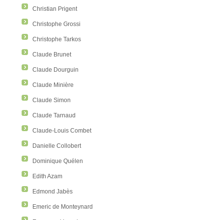
Christian Prigent
Christophe Grossi
Christophe Tarkos
Claude Brunet
Claude Dourguin
Claude Minière
Claude Simon
Claude Tarnaud
Claude-Louis Combet
Danielle Collobert
Dominique Quélen
Edith Azam
Edmond Jabès
Emeric de Monteynard