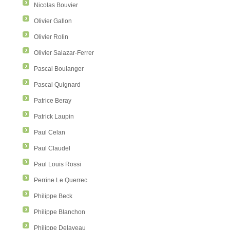
Nicolas Bouvier
Olivier Gallon
Olivier Rolin
Olivier Salazar-Ferrer
Pascal Boulanger
Pascal Quignard
Patrice Beray
Patrick Laupin
Paul Celan
Paul Claudel
Paul Louis Rossi
Perrine Le Querrec
Philippe Beck
Philippe Blanchon
Philippe Delaveau