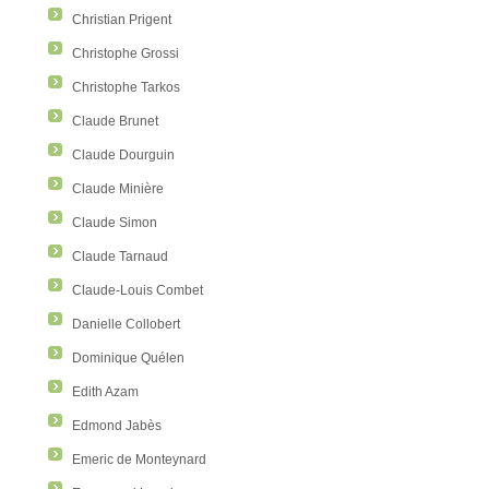
Christian Prigent
Christophe Grossi
Christophe Tarkos
Claude Brunet
Claude Dourguin
Claude Minière
Claude Simon
Claude Tarnaud
Claude-Louis Combet
Danielle Collobert
Dominique Quélen
Edith Azam
Edmond Jabès
Emeric de Monteynard