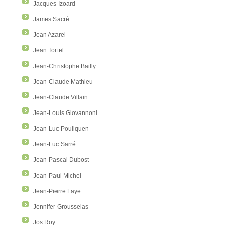
Jacques Izoard
James Sacré
Jean Azarel
Jean Tortel
Jean-Christophe Bailly
Jean-Claude Mathieu
Jean-Claude Villain
Jean-Louis Giovannoni
Jean-Luc Pouliquen
Jean-Luc Sarré
Jean-Pascal Dubost
Jean-Paul Michel
Jean-Pierre Faye
Jennifer Grousselas
Jos Roy