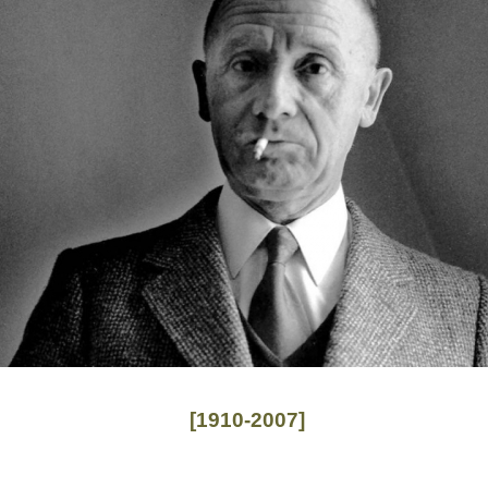
[1910-2007]