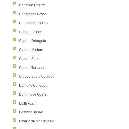
Christian Prigent
Christophe Grossi
Christophe Tarkos
Claude Brunet
Claude Dourguin
Claude Minière
Claude Simon
Claude Tarnaud
Claude-Louis Combet
Danielle Collobert
Dominique Quélen
Edith Azam
Edmond Jabès
Emeric de Monteynard