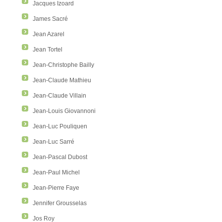
Jacques Izoard
James Sacré
Jean Azarel
Jean Tortel
Jean-Christophe Bailly
Jean-Claude Mathieu
Jean-Claude Villain
Jean-Louis Giovannoni
Jean-Luc Pouliquen
Jean-Luc Sarré
Jean-Pascal Dubost
Jean-Paul Michel
Jean-Pierre Faye
Jennifer Grousselas
Jos Roy