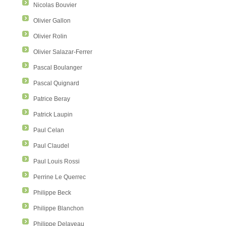
Nicolas Bouvier
Olivier Gallon
Olivier Rolin
Olivier Salazar-Ferrer
Pascal Boulanger
Pascal Quignard
Patrice Beray
Patrick Laupin
Paul Celan
Paul Claudel
Paul Louis Rossi
Perrine Le Querrec
Philippe Beck
Philippe Blanchon
Philippe Delaveau