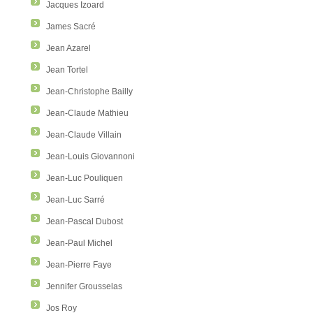
Jacques Izoard
James Sacré
Jean Azarel
Jean Tortel
Jean-Christophe Bailly
Jean-Claude Mathieu
Jean-Claude Villain
Jean-Louis Giovannoni
Jean-Luc Pouliquen
Jean-Luc Sarré
Jean-Pascal Dubost
Jean-Paul Michel
Jean-Pierre Faye
Jennifer Grousselas
Jos Roy