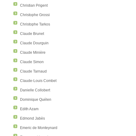
Christian Prigent
Christophe Grossi
Christophe Tarkos
Claude Brunet
Claude Dourguin
Claude Minière
Claude Simon
Claude Tarnaud
Claude-Louis Combet
Danielle Collobert
Dominique Quélen
Edith Azam
Edmond Jabès
Emeric de Monteynard