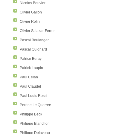
Nicolas Bouvier
Olivier Gallon
Olivier Rolin
Olivier Salazar-Ferrer
Pascal Boulanger
Pascal Quignard
Patrice Beray
Patrick Laupin
Paul Celan
Paul Claudel
Paul Louis Rossi
Perrine Le Querrec
Philippe Beck
Philippe Blanchon
Philippe Delaveau