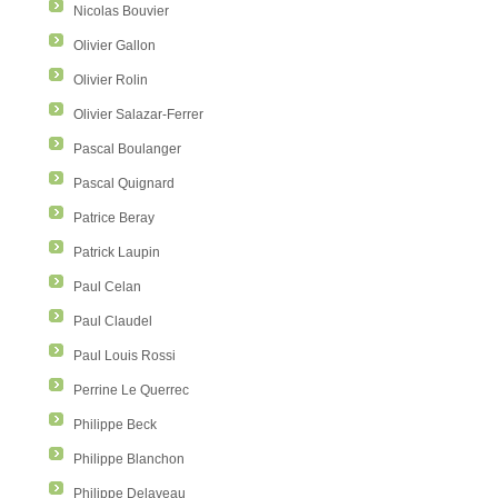
Nicolas Bouvier
Olivier Gallon
Olivier Rolin
Olivier Salazar-Ferrer
Pascal Boulanger
Pascal Quignard
Patrice Beray
Patrick Laupin
Paul Celan
Paul Claudel
Paul Louis Rossi
Perrine Le Querrec
Philippe Beck
Philippe Blanchon
Philippe Delaveau