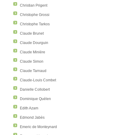
Christian Prigent
Christophe Grossi
Christophe Tarkos
Claude Brunet
Claude Dourguin
Claude Minière
Claude Simon
Claude Tarnaud
Claude-Louis Combet
Danielle Collobert
Dominique Quélen
Edith Azam
Edmond Jabès
Emeric de Monteynard