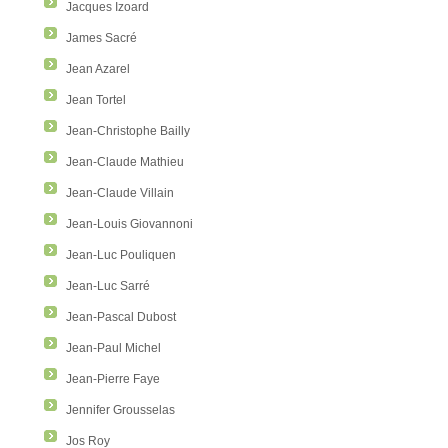
Jacques Izoard
James Sacré
Jean Azarel
Jean Tortel
Jean-Christophe Bailly
Jean-Claude Mathieu
Jean-Claude Villain
Jean-Louis Giovannoni
Jean-Luc Pouliquen
Jean-Luc Sarré
Jean-Pascal Dubost
Jean-Paul Michel
Jean-Pierre Faye
Jennifer Grousselas
Jos Roy