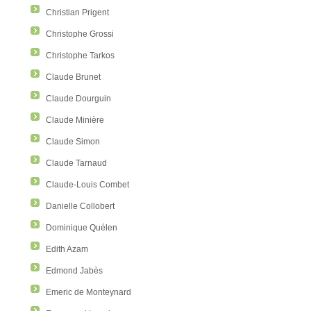
Christian Prigent
Christophe Grossi
Christophe Tarkos
Claude Brunet
Claude Dourguin
Claude Minière
Claude Simon
Claude Tarnaud
Claude-Louis Combet
Danielle Collobert
Dominique Quélen
Edith Azam
Edmond Jabès
Emeric de Monteynard