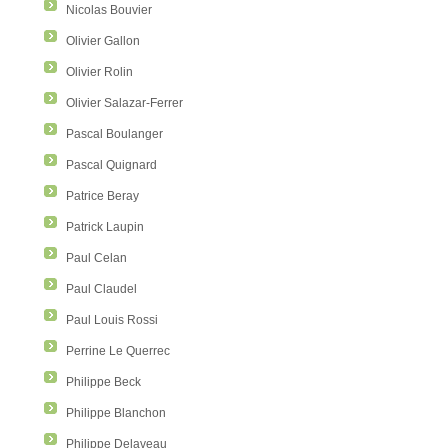
Nicolas Bouvier
Olivier Gallon
Olivier Rolin
Olivier Salazar-Ferrer
Pascal Boulanger
Pascal Quignard
Patrice Beray
Patrick Laupin
Paul Celan
Paul Claudel
Paul Louis Rossi
Perrine Le Querrec
Philippe Beck
Philippe Blanchon
Philippe Delaveau