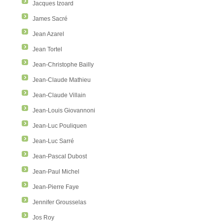
Jacques Izoard
James Sacré
Jean Azarel
Jean Tortel
Jean-Christophe Bailly
Jean-Claude Mathieu
Jean-Claude Villain
Jean-Louis Giovannoni
Jean-Luc Pouliquen
Jean-Luc Sarré
Jean-Pascal Dubost
Jean-Paul Michel
Jean-Pierre Faye
Jennifer Grousselas
Jos Roy