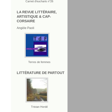
Carnet d'eucharis n°26
LA REVUE LITTÉRAIRE,
ARTISTIQUE & CAP-
CORSAIRE
Angèle Paoli
Terres de femmes
LITTÉRATURE DE PARTOUT
Tristan Hordé