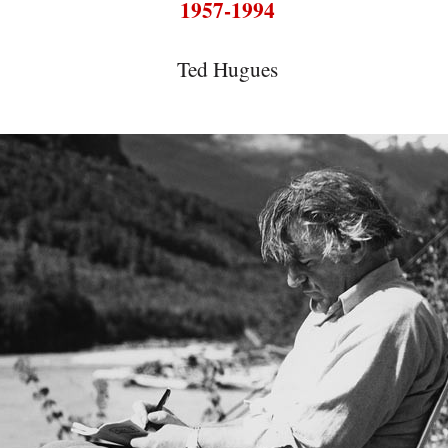
1957-1994
Ted Hugues