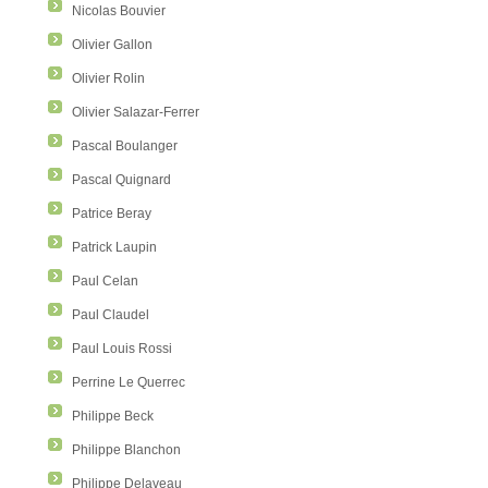
Nicolas Bouvier
Olivier Gallon
Olivier Rolin
Olivier Salazar-Ferrer
Pascal Boulanger
Pascal Quignard
Patrice Beray
Patrick Laupin
Paul Celan
Paul Claudel
Paul Louis Rossi
Perrine Le Querrec
Philippe Beck
Philippe Blanchon
Philippe Delaveau