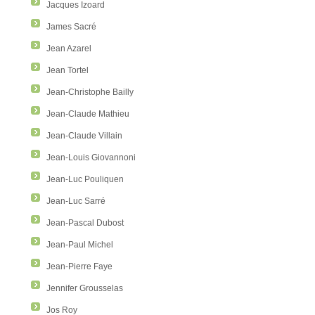
Jacques Izoard
James Sacré
Jean Azarel
Jean Tortel
Jean-Christophe Bailly
Jean-Claude Mathieu
Jean-Claude Villain
Jean-Louis Giovannoni
Jean-Luc Pouliquen
Jean-Luc Sarré
Jean-Pascal Dubost
Jean-Paul Michel
Jean-Pierre Faye
Jennifer Grousselas
Jos Roy