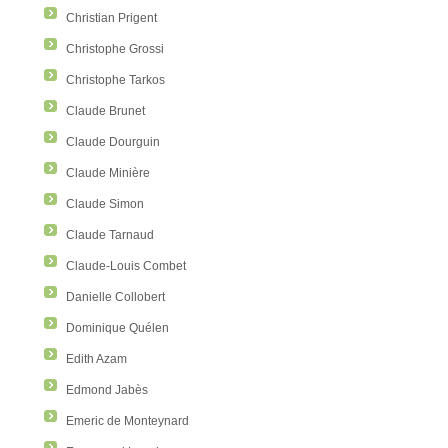
Christian Prigent
Christophe Grossi
Christophe Tarkos
Claude Brunet
Claude Dourguin
Claude Minière
Claude Simon
Claude Tarnaud
Claude-Louis Combet
Danielle Collobert
Dominique Quélen
Edith Azam
Edmond Jabès
Emeric de Monteynard