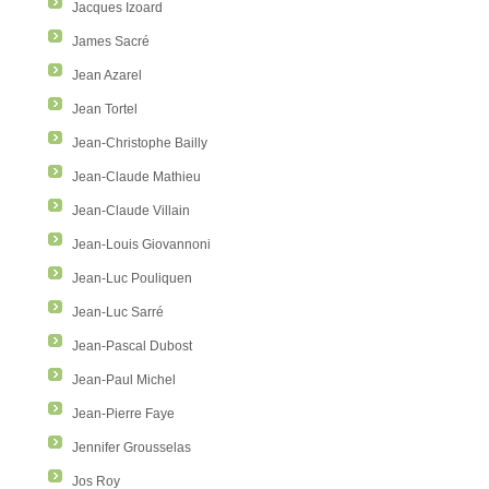
Jacques Izoard
James Sacré
Jean Azarel
Jean Tortel
Jean-Christophe Bailly
Jean-Claude Mathieu
Jean-Claude Villain
Jean-Louis Giovannoni
Jean-Luc Pouliquen
Jean-Luc Sarré
Jean-Pascal Dubost
Jean-Paul Michel
Jean-Pierre Faye
Jennifer Grousselas
Jos Roy