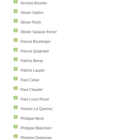
Nicolas Bouvier
Olivier Gallon
Olivier Rolin
Olivier Salazar-Ferrer
Pascal Boulanger
Pascal Quignard
Patrice Beray
Patrick Laupin
Paul Celan
Paul Claudel
Paul Louis Rossi
Perrine Le Querrec
Philippe Beck
Philippe Blanchon
Philippe Delaveau