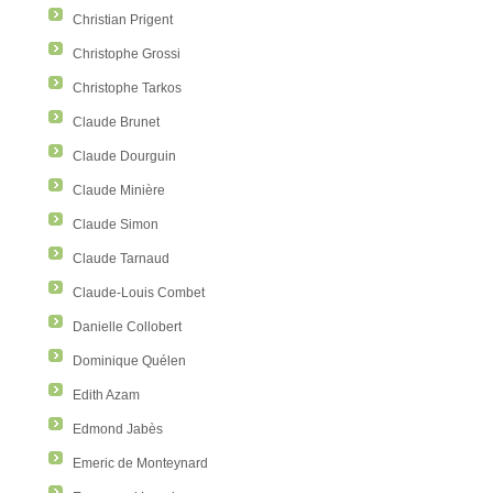
Christian Prigent
Christophe Grossi
Christophe Tarkos
Claude Brunet
Claude Dourguin
Claude Minière
Claude Simon
Claude Tarnaud
Claude-Louis Combet
Danielle Collobert
Dominique Quélen
Edith Azam
Edmond Jabès
Emeric de Monteynard