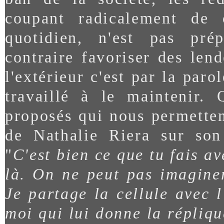
coupant radicalement de 
quotidien, n'est pas pré
contraire favoriser des len
l'extérieur c'est par la parol
travaillé à le maintenir.
proposés qui nous permetten
de Nathalie Riera sur son
"
C'est bien ce que tu fais av
là. On ne peut pas imaginer
Je partage la cellule avec l
moi qui lui donne la répliqu