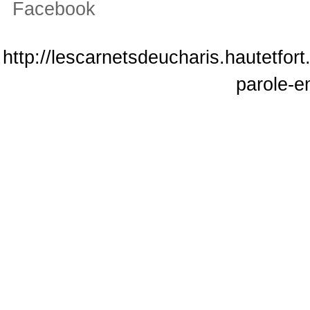
Facebook
http://lescarnetsdeucharis.hautetfort
parole-e