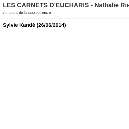
LES CARNETS D'EUCHARIS - Nathalie Ri
vibrations de langue et d'encre
Sylvie Kandé
(26/06/2014)