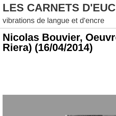
LES CARNETS D'EUCHA
vibrations de langue et d'encre
Nicolas Bouvier, Oeuvr
Riera)
(16/04/2014)