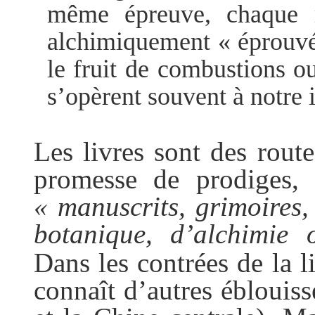
même épreuve, chaque 
alchimiquement « éprouvé 
le fruit de combustions ou
s’opèrent souvent à notre 
Les livres sont des route
promesse de prodiges,
« manuscrits, grimoires, 
botanique, d’alchimie
Dans les contrées de la l
connaît d’autres éblouis