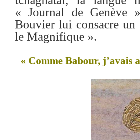
« Journal de Genève »
Bouvier lui consacre un 
le Magnifique ».
« Comme Babour, j’avais a