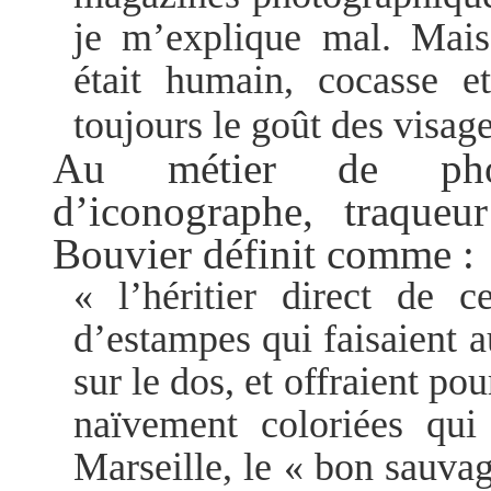
je m’explique mal. Mais 
était humain, cocasse 
toujours le goût des visage
Au métier de photo
d’iconographe, traqueu
Bouvier définit comme :
« l’héritier direct de 
d’estampes qui faisaient au
sur le dos, et offraient po
naïvement coloriées qui
Marseille, le « bon sauva