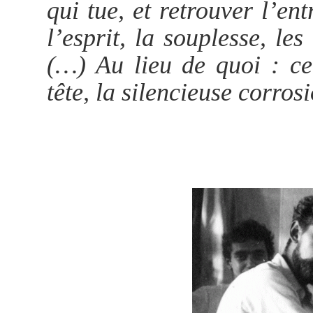
qui tue, et retrouver l’en
l’esprit, la souplesse, le
(…) Au lieu de quoi : ce
tête, la silencieuse corro