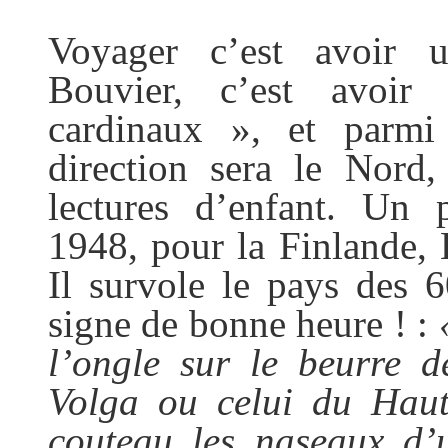
Voyager c’est avoir u
Bouvier, c’est avoir
cardinaux », et parmi
direction sera le Nord,
lectures d’enfant. Un p
1948, pour la Finlande,
Il survole le pays des 6
signe de bonne heure ! :
l’ongle sur le beurre d
Volga ou celui du Haut
couteau les naseaux d’