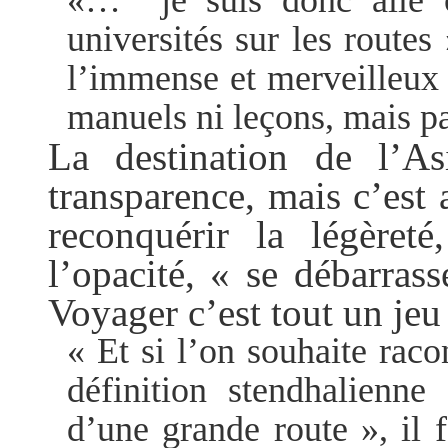
universités sur les routes
l’immense et merveilleux 
manuels ni leçons, mais pa
La destination de l’As
transparence, mais c’est 
reconquérir la légèreté
l’opacité, « se débarras
Voyager c’est tout un jeu 
« Et si l’on souhaite raco
définition stendhalienn
d’une grande route », il 