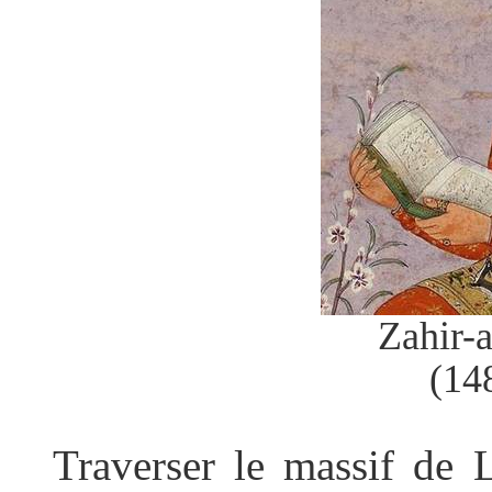
Zahir-
(14
Traverser le massif de