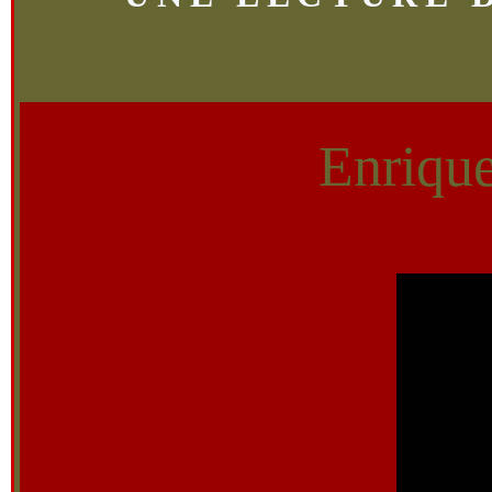
Enrique