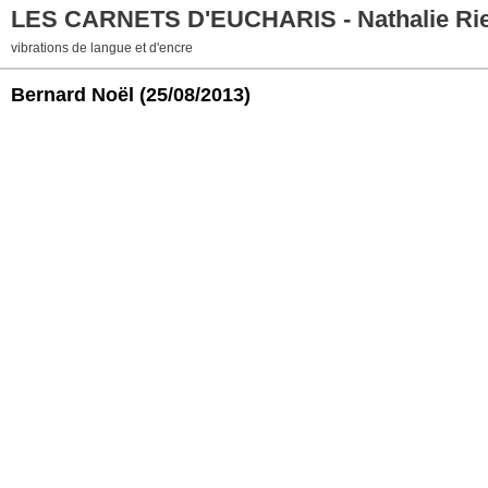
LES CARNETS D'EUCHARIS - Nathalie Ri
vibrations de langue et d'encre
Bernard Noël
(25/08/2013)