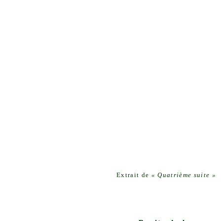
Extrait de
« Quatrième suite »