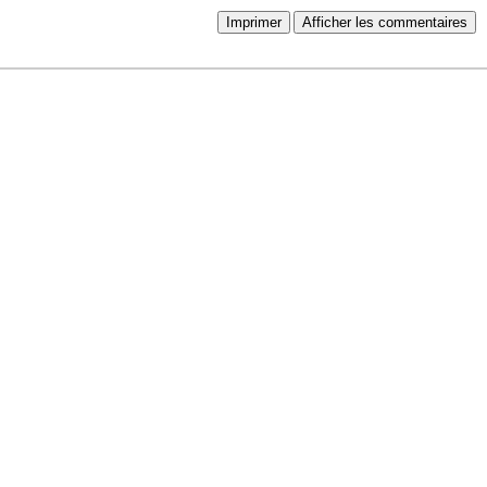
Imprimer
Afficher les commentaires