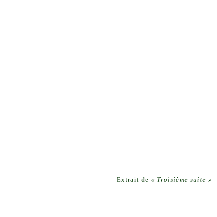
Extrait de
« Troisième suite »