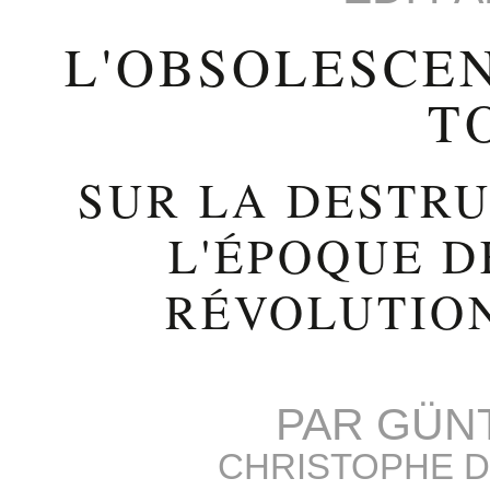
L'OBSOLESCEN
T
SUR LA DESTRU
L'ÉPOQUE D
RÉVOLUTION
PAR
GÜN
CHRISTOPHE D