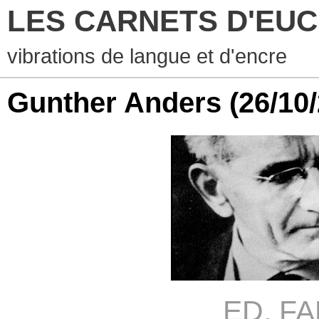
LES CARNETS D'EUCHA
vibrations de langue et d'encre
Gunther Anders
(26/10
ED. FA