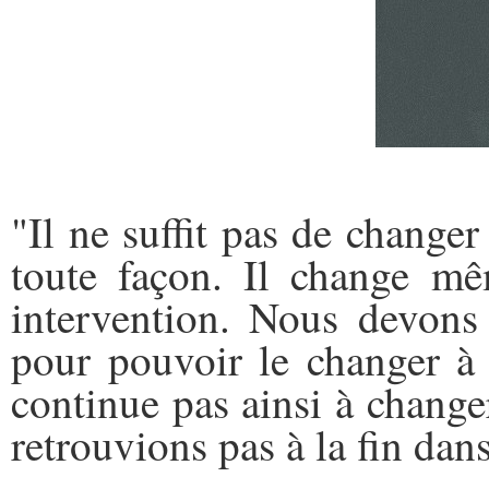
"Il ne suffit pas de chang
toute façon. Il change mê
intervention. Nous devons 
pour pouvoir le changer à
continue pas ainsi à chang
retrouvions pas à la fin d