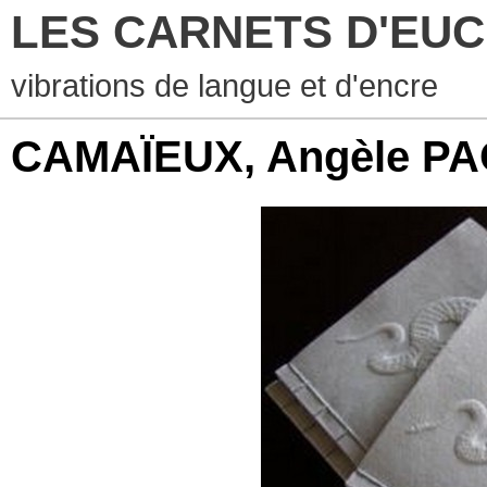
LES CARNETS D'EUCHA
vibrations de langue et d'encre
CAMAÏEUX, Angèle PA