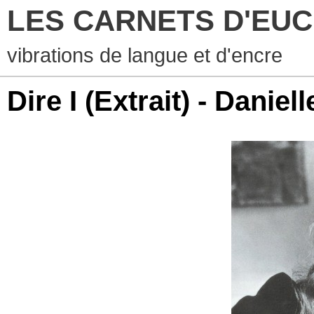
LES CARNETS D'EUCHA
vibrations de langue et d'encre
Dire I (Extrait) - Daniel