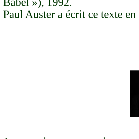
Babel »), 1992.
Paul Auster a écrit ce texte en