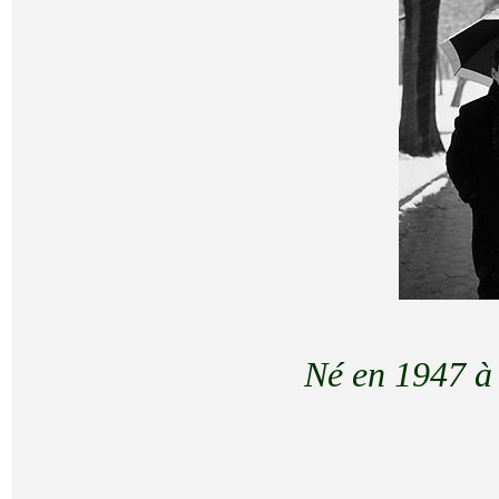
Né en 1947 à