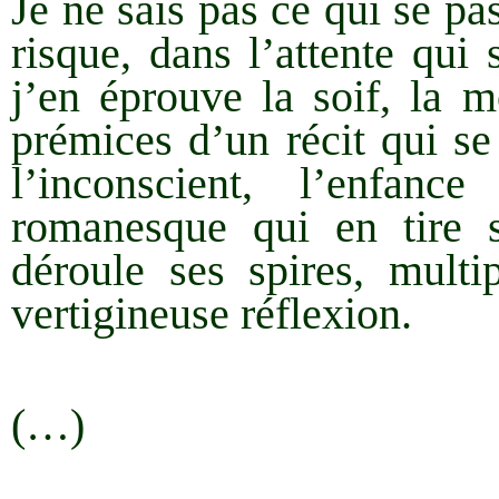
Je ne sais pas ce qui se pa
risque, dans l’attente qui s
j’en éprouve la soif, la m
prémices d’un récit qui s
l’inconscient, l’enfa
romanesque qui en tire s
déroule ses spires, multi
vertigineuse réflexion.
(…)