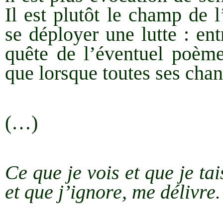
Il est plutôt le champ de 
se déployer une lutte : en
quête de l’éventuel poème
que lorsque toutes ses chanc
(…)
Ce que je vois et que je ta
et que j’ignore, me délivre