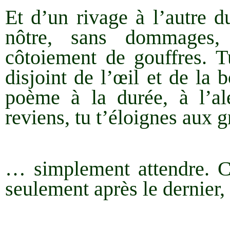
Et d’un rivage à l’autre d
nôtre, sans dommages,
côtoiement de gouffres. Tu
disjoint de l’œil et de la 
poème à la durée, à l’alé
reviens, tu t’éloignes aux 
… simplement attendre. C
seulement après le dernier,