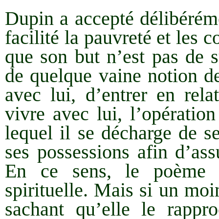
Dupin a accepté délibérémen
facilité la pauvreté et les
que son but n’est pas de 
de quelque vaine notion de
avec lui, d’entrer en rela
vivre avec lui, l’opératio
lequel il se décharge de s
ses possessions afin d’ass
En ce sens, le poème e
spirituelle. Mais si un mo
sachant qu’elle le rapp